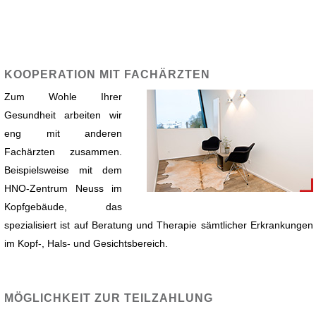
KOOPERATION MIT FACHÄRZTEN
Zum Wohle Ihrer
Gesundheit arbeiten wir
eng mit anderen
Fachärzten zusammen.
Beispielsweise mit dem
HNO-Zentrum Neuss im
Kopfgebäude, das
spezialisiert ist auf Beratung und Therapie sämtlicher Erkrankungen
im Kopf-, Hals- und Gesichtsbereich.
MÖGLICHKEIT ZUR TEILZAHLUNG