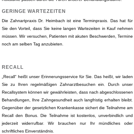
GERINGE WARTEZEITEN
Die Zahnartpraxis Dr. Heimbach ist eine Terminpraxis. Das hat für
Sie den Vorteil, dass Sie keine langen Wartezeiten in Kauf nehmen
müssen. Wir versuchen, Patienten mit akuten Beschwerden, Termine
noch am selben Tag anzubieten.
RECALL
„Recall“ heißt unser Erinnerungsservice für Sie. Das heißt, wir laden
Sie zu Ihren regelmäßigen Zahnarztbesuchen ein. Durch unser
Recallsystem können wir gewährleisten, dass nach abgeschlossenen
Behandlungen, Ihre Zahngesundheit auch langfristig erhalten bleibt.
Gegenüber der gesetzlichen Krankenkasse sichert die Teilnahme am
Recall den Bonus. Die Teilnahme ist kostenlos, unverbindlich und
jederzeit widerrufbar. Wir brauchen nur Ihr mündliches oder
schriftliches Einverständnis.