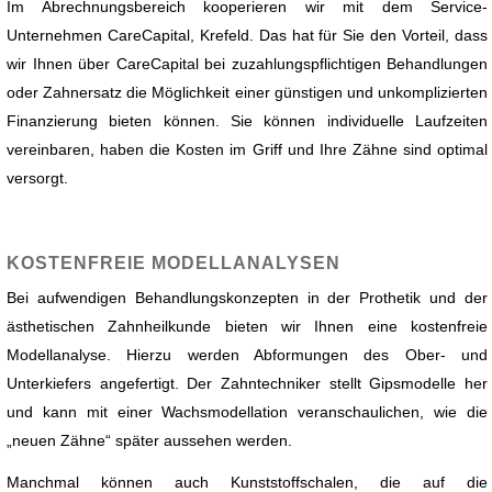
Im Abrechnungsbereich kooperieren wir mit dem Service-
Unternehmen CareCapital, Krefeld. Das hat für Sie den Vorteil, dass
wir Ihnen über CareCapital bei zuzahlungspflichtigen Behandlungen
oder Zahnersatz die Möglichkeit einer günstigen und unkomplizierten
Finanzierung bieten können. Sie können individuelle Laufzeiten
vereinbaren, haben die Kosten im Griff und Ihre Zähne sind optimal
versorgt.
KOSTENFREIE MODELLANALYSEN
Bei aufwendigen Behandlungskonzepten in der Prothetik und der
ästhetischen Zahnheilkunde bieten wir Ihnen eine kostenfreie
Modellanalyse. Hierzu werden Abformungen des Ober- und
Unterkiefers angefertigt. Der Zahntechniker stellt Gipsmodelle her
und kann mit einer Wachsmodellation veranschaulichen, wie die
„neuen Zähne“ später aussehen werden.
Manchmal können auch Kunststoffschalen, die auf die