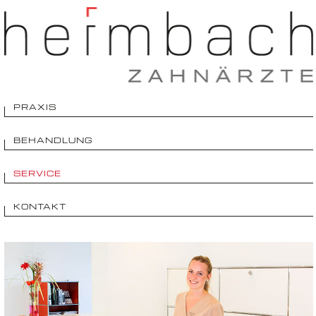
PRAXIS
BEHANDLUNG
SERVICE
KONTAKT