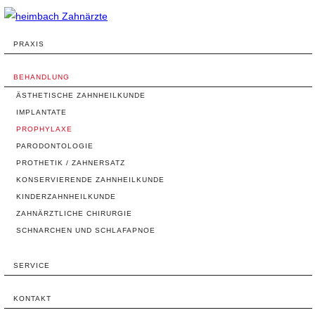
PRAXIS
BEHANDLUNG
ÄSTHETISCHE ZAHNHEILKUNDE
IMPLANTATE
PROPHYLAXE
PARODONTOLOGIE
PROTHETIK / ZAHNERSATZ
KONSERVIERENDE ZAHNHEILKUNDE
KINDERZAHNHEILKUNDE
ZAHNÄRZTLICHE CHIRURGIE
SCHNARCHEN UND SCHLAFAPNOE
SERVICE
KONTAKT