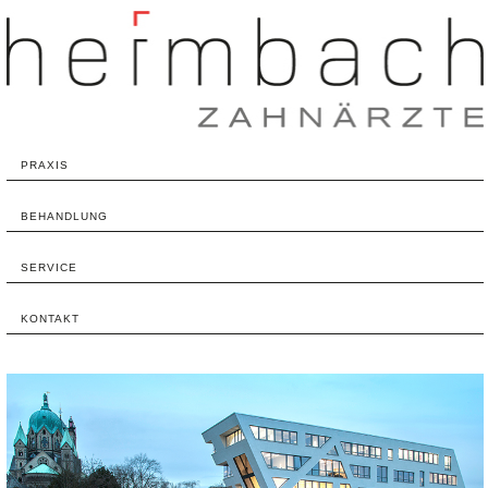
PRAXIS
BEHANDLUNG
SERVICE
KONTAKT