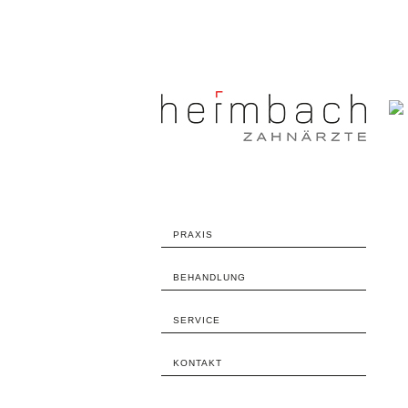
PRAXIS
BEHANDLUNG
SERVICE
KONTAKT