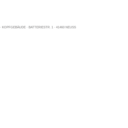
 KOPFGEBÄUDE · BATTERIESTR. 1 · 41460 NEUSS