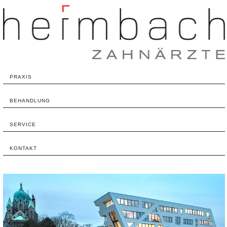
PRAXIS
BEHANDLUNG
SERVICE
KONTAKT